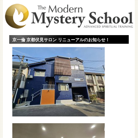
京一倫 京都伏見サロン リニューアルのお知らせ！