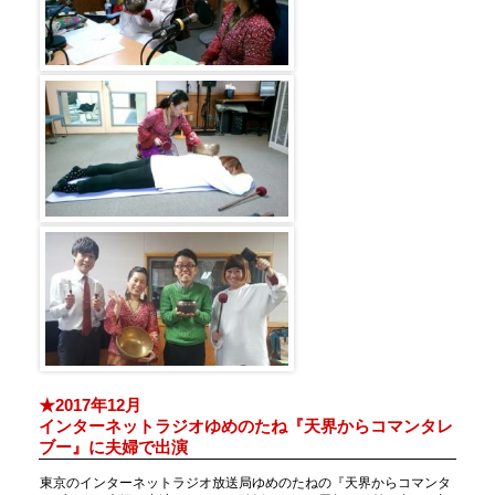
★2017年12月
インターネットラジオゆめのたね『天界からコマンタレ
ブー』に夫婦で出演
東京のインターネットラジオ放送局ゆめのたねの『天界からコマンタ