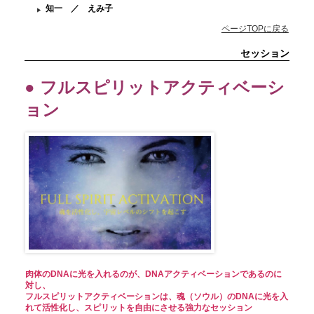
知一 ／ えみ子
ページTOPに戻る
セッション
● フルスピリットアクティベーシ
ョン
肉体のDNAに光を入れるのが、DNAアクティベーションであるのに
対し、
フルスピリットアクティベーションは、魂（ソウル）のDNAに光を入
れて活性化し、スピリットを自由にさせる強力なセッション