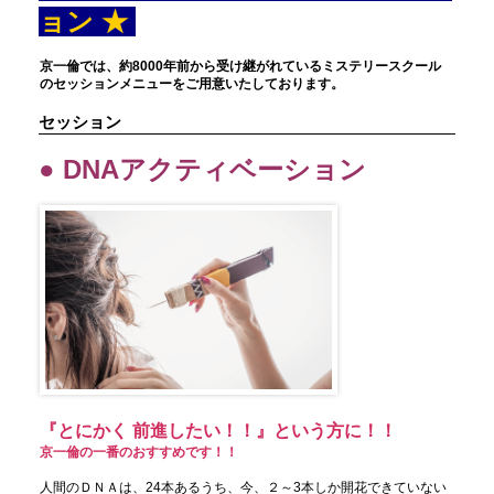
ョン ★
京一倫では、約8000年前から受け継がれているミステリースクール
のセッションメニューをご用意いたしております。
セッション
● DNAアクティベーション
『とにかく 前進したい！！』という方に！！
京一倫の一番のおすすめです！！
人間のＤＮＡは、24本あるうち、今、２～3本しか開花できていない