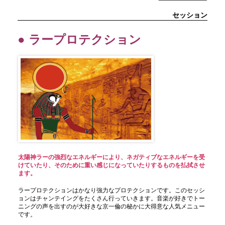
セッション
● ラープロテクション
太陽神ラーの強烈なエネルギーにより、ネガティブなエネルギーを受
けていたり、そのために重い感じになっていたりするものを払拭させ
ます。
ラープロテクションはかなり強力なプロテクションです。このセッシ
ョンはチャンテイングをたくさん行っていきます。音楽が好きでトー
ニングの声を出すのが大好きな京一倫の秘かに大得意な人気メニュー
です。