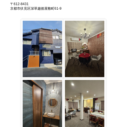
〒612-8431
京都市伏見区深草越後屋敷町61-9