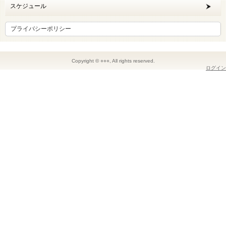
スケジュール
プライバシーポリシー
Copyright © ○○○, All rights reserved.
ログイン