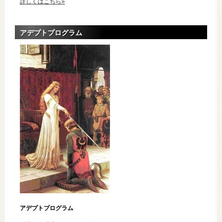
詳しくはこちら»
アデプトプログラム
アデプトプログラム