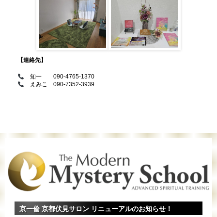
【連絡先】
知一 090-4765-1370
えみこ 090-7352-3939
京一倫 京都伏見サロン リニューアルのお知らせ！