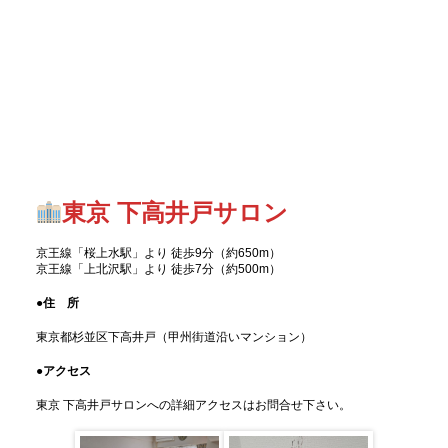
東京 下高井戸サロン
京王線「桜上水駅」より 徒歩9分（約650m）
京王線「上北沢駅」より 徒歩7分（約500m）
●住 所
東京都杉並区下高井戸（甲州街道沿いマンション）
●アクセス
東京 下高井戸サロンへの詳細アクセスはお問合せ下さい。