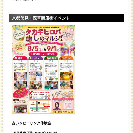
京都伏見・深草商店街イベント
占い＆ヒーリング体験会