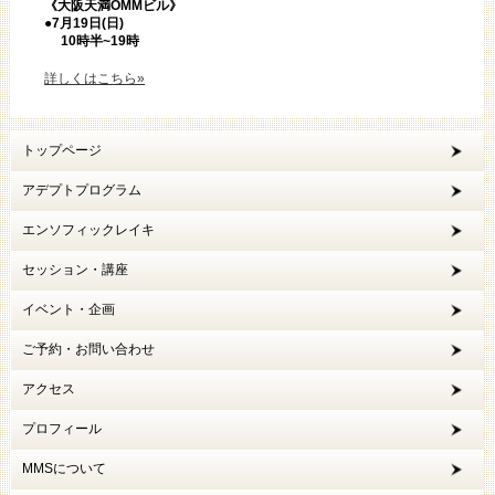
《大阪天満OMMビル》
●7
月19日(日)
10時半~19時
詳しくはこちら»
トップページ
アデプトプログラム
エンソフィックレイキ
セッション・講座
イベント・企画
ご予約・お問い合わせ
アクセス
プロフィール
MMSについて