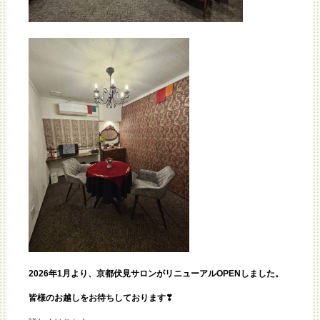
2026年1月より、京都伏見サロンがリニューアルOPENしました。
皆様のお越しをお待ちしております❣